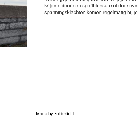
krijgen, door een sportblessure of door ove
spanningsklachten komen regelmatig bij jo
Made by zuiderlicht