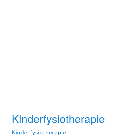
Kinderfysiotherapie
Kinderfysiotherapie