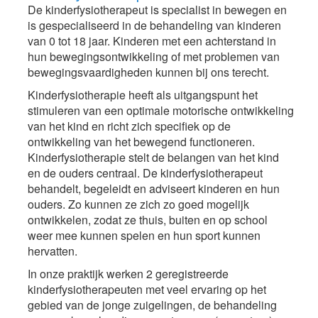
De kinderfysiotherapeut is specialist in bewegen en
is gespecialiseerd in de behandeling van kinderen
van 0 tot 18 jaar. Kinderen met een achterstand in
hun bewegingsontwikkeling of met problemen van
bewegingsvaardigheden kunnen bij ons terecht.
Kinderfysiotherapie heeft als uitgangspunt het
stimuleren van een optimale motorische ontwikkeling
van het kind en richt zich specifiek op de
ontwikkeling van het bewegend functioneren.
Kinderfysiotherapie stelt de belangen van het kind
en de ouders centraal. De kinderfysiotherapeut
behandelt, begeleidt en adviseert kinderen en hun
ouders. Zo kunnen ze zich zo goed mogelijk
ontwikkelen, zodat ze thuis, buiten en op school
weer mee kunnen spelen en hun sport kunnen
hervatten.
In onze praktijk werken 2 geregistreerde
kinderfysiotherapeuten met veel ervaring op het
gebied van de jonge zuigelingen, de behandeling